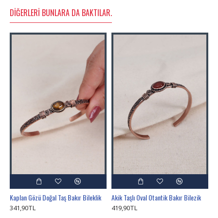
DIĞERLERI BUNLARA DA BAKTILAR.
Kaplan Gözü Doğal Taş Bakır Bileklik
Akik Taşlı Oval Otantik Bakır Bilezik
341,90TL
419,90TL